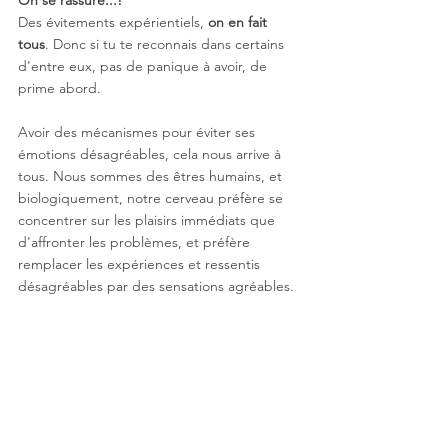
Des évitements expérientiels, 
on en fait 
tous
. Donc si tu te reconnais dans certains 
d'entre eux, pas de panique à avoir, de 
prime abord. 
Avoir des mécanismes pour éviter ses 
émotions désagréables, cela nous arrive à 
tous. Nous sommes des êtres humains, et 
biologiquement, notre cerveau préfère se 
concentrer sur les plaisirs immédiats que 
d'affronter les problèmes, et préfère 
remplacer les expériences et ressentis 
désagréables par des sensations agréables. 