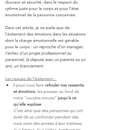
douceur et sécurité, dans le respect du 
rythme juste pour le corps et pour l'état 
émotionnel de la personne concernée.
Dans cet article, je ne parle que de 
l'évitement des émotions dans les situations 
dont la charge émotionnelle est gérable 
pour le corps : 
un reproche d'un manager, 
l'échec d'un projet professionnel ou 
personnel, la dispute avec un parents ou un 
ami, un licenciement. 
Les risques de l'évitement : 
il peut nous faire 
refouler nos ressentis 
et émotions
, les pousser au fond de 
notre "cocotte-minute" 
jusqu'à ce 
qu'elle explose
C'est ainsi que des personnes qui ont 
évité de se confronter pendant des 
mois voire des années à leur tristesse, 
leur fatigue, leur colère, tombent en 