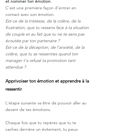
et nommer ton émotion
. 
C'est une première façon d'entrer en 
contact avec son émotion.
Est-ce de la tristesse, de la colère, de la 
frustration, que tu ressens face à ta situation 
de couple et au fait que tu ne te sens pas 
écoutée par ton partenaire ? 
Est-ce de la déception, de l'anxiété, de la 
colère, que tu as ressenties quand ton 
manager t'a refusé ta promotion tant 
attendue ?
Apprivoiser ton émotion et apprendre à la 
ressentir
L'étape suivante va être de pouvoir aller au 
devant de tes émotions. 
Chaque fois que tu repères que tu te 
caches derrière un évitement, tu peux 