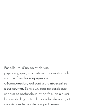
Par ailleurs, d'un point de vue 
psychologique, ces évitements émotionnels 
sont 
parfois des soupapes de 
décompression
, qui sont alors 
nécessaires 
pour souffler.
 Sans eux, tout ne serait que 
sérieux et profondeur, et parfois, on a aussi 
besoin de légèreté, de prendre du recul, et 
de décoller le nez de nos problèmes.