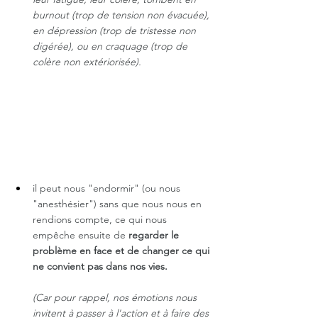
burnout (trop de tension non évacuée), 
en dépression (trop de tristesse non 
digérée), ou en craquage (trop de 
colère non extériorisée). 
il peut nous "endormir" (ou nous 
"anesthésier") sans que nous nous en 
rendions compte, ce qui nous 
empêche ensuite de
 regarder le 
problème en face et de changer ce qui 
ne convient pas dans nos vies.
(Car pour rappel, nos émotions nous 
invitent à passer à l'action et à faire des 