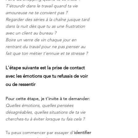
T'étourdir dans le travail quand ta vie 
amoureuse ne te convient pas ? 
Regarder des séries à la chaîne jusque tard 
dans la nuit dès que tu as une frustration 
avec un client au bureau ?
Boire un verre de vin chaque jour en 
rentrant du travail pour ne pas penser au 
fait que ton métier t'ennuie et te stresse ? 
L'étape suivante est la prise de contact 
avec les émotions que tu refusais de voir 
ou de ressentir
Pour cette étape, je t'invite à te demander:
Quelles émotions, quelles pensées 
désagréables, quelles situations de ta vie 
cherches-tu à éviter lorsque tu fais cela ? 
Tu peux commencer par essayer d'
identifier 