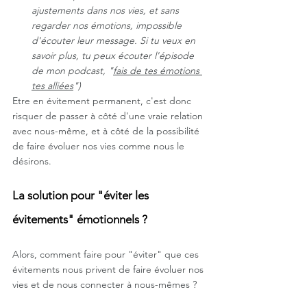
ajustements dans nos vies, et sans 
regarder nos émotions, impossible 
d'écouter leur message. Si tu veux en 
savoir plus, tu peux écouter l'épisode 
de mon podcast, "
fais de tes émotions 
tes alliées
")
Etre en évitement permanent, c'est donc 
risquer de passer à côté d'une vraie relation 
avec nous-même, et à côté de la possibilité 
de faire évoluer nos vies comme nous le 
désirons.
La solution pour "éviter les 
évitements" émotionnels ? 
Alors, comment faire pour "éviter" que ces 
évitements nous privent de faire évoluer nos 
vies et de nous connecter à nous-mêmes ? 