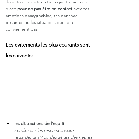
donc toutes les tentatives que tu mets en 
place 
pour ne pas être en contact
 avec tes 
émotions désagréables, tes pensées 
pesantes ou les situations qui ne te 
conviennent pas. 
Les évitements les plus courants sont 
les suivants:
les distractions de l'esprit 
S
croller sur les réseaux sociaux, 
regarder la TV ou des séries des heures 