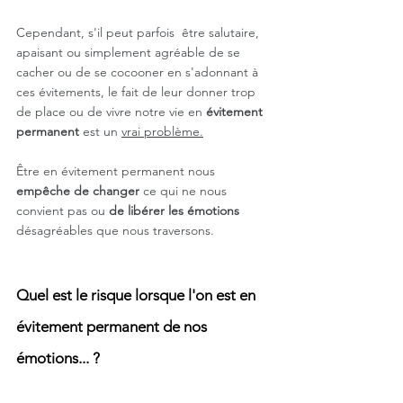
Cependant, s'il peut parfois  être salutaire, 
apaisant ou simplement agréable de se 
cacher ou de se cocooner en s'adonnant à 
ces évitements, le fait de leur donner trop 
de place ou de vivre notre vie en 
évitement 
permanent 
est un 
vrai problème.
Être en évitement permanent nous 
empêche de changer
 ce qui ne nous 
convient pas ou 
de libérer les émotions 
désagréables que nous traversons.
Quel est le risque lorsque l'on est en 
évitement permanent de nos 
émotions... ? 