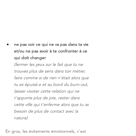
ne pas voir ce qui ne va pas dans ta vie 
et/ou n️e pas avoir à te confronter à ce 
qui doit changer
(fermer les yeux sur le fait que tu ne 
trouves plus de sens dans ton métier, 
faire comme si de rien n'était alors que 
tu es épuisé.e et au bord du burn-out, 
laisser vivoter cette relation qui ne 
t'apporte plus de joie, rester dans 
cette ville qui t'enferme alors que tu as 
besoin de plus de contact avec la 
nature)
En gros, les évitements émotionnels, c'est 