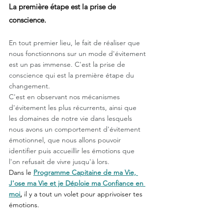
La première étape est la prise de 
conscience. 
En tout premier lieu, le fait de réaliser que 
nous fonctionnons sur un mode d'évitement 
est un pas immense. C'est la prise de 
conscience qui est la première étape du 
changement. 
C'est en observant nos mécanismes 
d'évitement les plus récurrents, ainsi que 
les domaines de notre vie dans lesquels 
nous avons un comportement d'évitement 
émotionnel, que nous allons pouvoir 
identifier puis accueillir les émotions que 
l'on refusait de vivre jusqu'à lors.
Dans le 
Programme Capitaine de ma Vie, 
J'ose ma Vie et je Déploie ma Confiance en 
moi
,
 il y a tout un volet pour apprivoiser tes 
émotions.