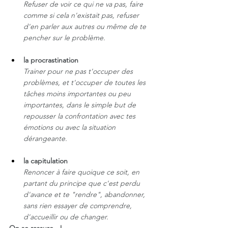
Refuser de voir ce qui ne va pas, faire 
comme si cela n'existait pas, refuser 
d'en parler aux autres ou même de te 
pencher sur le problème.
la procrastination 
Trainer pour ne pas t'occuper des 
problèmes, et t'occuper de toutes les 
tâches moins importantes ou peu 
importantes, dans le simple but de 
repousser la confrontation avec tes 
émotions ou avec la situation 
dérangeante. 
la capitulation
Renoncer à faire quoique ce soit, en 
partant du principe que c'est perdu 
d'avance et te "rendre", abandonner, 
sans rien essayer de comprendre, 
d'accueillir ou de changer.
On se rassure...!