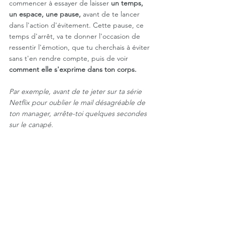
commencer à essayer de laisser 
un temps, 
un espace, une pause, 
avant de te lancer 
dans l'action d'évitement. Cette pause, ce 
temps d'arrêt, va te donner l'occasion de 
ressentir l'émotion, que tu cherchais à éviter 
sans t'en rendre compte, puis de voir 
comment elle s'exprime dans ton corps.
Par exemple, avant de te jeter sur ta série 
Netflix pour oublier le mail désagréable de 
ton manager, arrête-toi quelques secondes 
sur le canapé. 