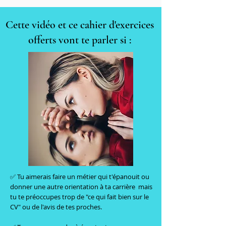
Cette vidéo et ce cahier d'exercices
offerts vont te parler si :
✅ Tu aimerais faire un métier qui t'épanouit ou
donner une autre orientation à ta carrière mais
tu te préoccupes trop de "ce qui fait bien sur le
CV" ou de l'avis de tes proches.