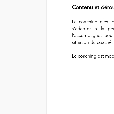
Contenu et dérou
Le coaching n'est p
s'adapter à la pe
l'accompagné, pour
situation du coaché. 
Le coaching est modu