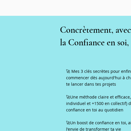
Concrètement, avec 
la Confiance en soi,
🚀 Mes 3 clés secrètes pour enfin
commencer dès aujourd'hui à chang
te lancer dans tes projets
🚀Une méthode claire et efficace,
individuel et +1500 en collectif)
confiance en toi au quotidien
🚀Un boost de confiance en toi, a
l'envie de transformer ta vie