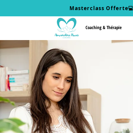
Masterclass Offerte

Coaching & Thérapie