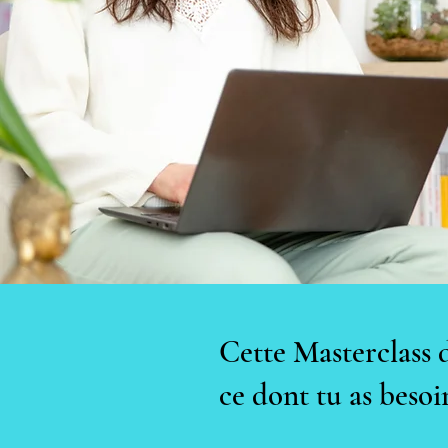
Cette Masterclass d
ce dont tu as besoin 