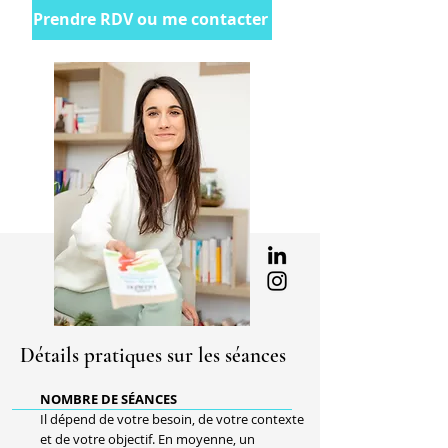
Prendre RDV ou me contacter
Détails pratiques sur les séances
NOMBRE DE SÉANCES
Il dépend de votre besoin, de votre contexte
et de votre objectif. En moyenne, un