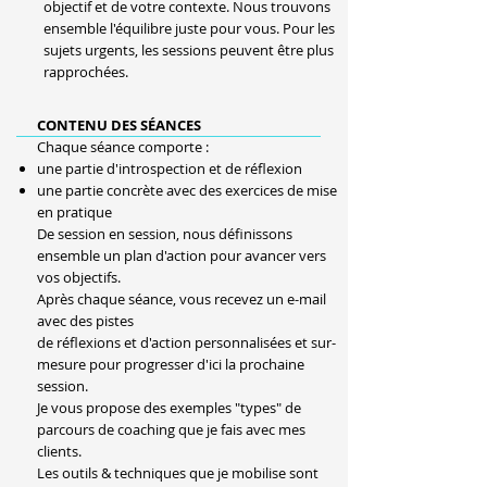
objectif et de votre contexte. Nous trouvons
ensemble l'équilibre juste pour vous. Pour les
sujets urgents, les sessions peuvent être plus
rapprochées.
CONTENU DES SÉANCES
Chaque séance comporte :
une partie d'introspection et de réflexion
une partie concrète avec des exercices de mise
en pratique
De session en session, nous définissons
ensemble un plan d'action pour avancer vers
vos objectifs.
Après chaque séance, vous recevez un e-mail
avec des pistes
de réflexions et d'action personnalisées et sur-
mesure pour progresser d'ici la prochaine
session.
Je vous propose des
exemples
"types" de
parcours de coaching que je fais avec mes
clients.
Les outils & techniques que je mobilise sont