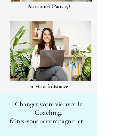
Au cabinet (Paris 15)
En visio, à distance
Changer votre vie avec le
Coaching,
faites-vous accompagner et...