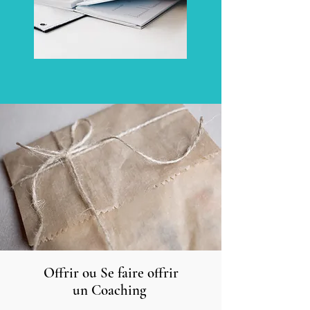
Offrir ou Se faire offrir
un Coaching