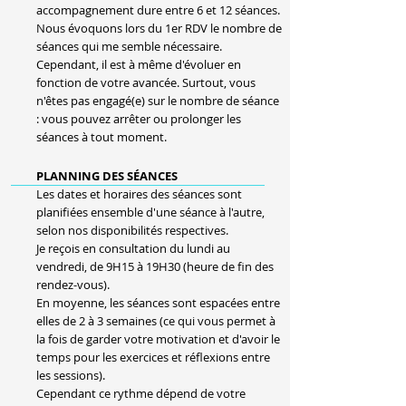
accompagnement dure entre 6 et 12 séances.
Nous évoquons lors du 1er RDV le nombre de
séances qui me semble nécessaire.
Cependant, il est à même d'évoluer en
fonction de votre avancée. Surtout, vous
n'êtes pas engagé(e) sur le nombre de séance
: vous pouvez arrêter ou prolonger les
séances à tout moment.
PLANNING DES SÉANCES
Les dates et horaires des séances sont
planifiées ensemble d'une séance à l'autre,
selon nos disponibilités respectives.
Je reçois en consultation du lundi au
vendredi, de 9H15 à 19H30 (heure de fin des
rendez-vous).
En moyenne, les séances sont espacées entre
elles de 2 à 3 semaines (ce qui vous permet à
la fois de garder votre motivation et d'avoir le
temps pour les exercices et réflexions entre
les sessions).
Cependant ce rythme dépend de votre