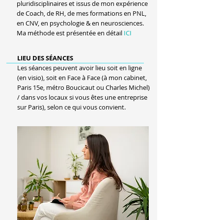
pluridisciplinaires et issus de mon expérience
de Coach, de RH, de mes formations en PNL,
en CNV, en psychologie & en neurosciences.
Ma méthode est présentée en détai
l
ICI
LIEU DES SÉANCES
Les séances peuvent avoir lieu soit en ligne
(en visio), soit en Face à Face (à mon cabinet,
Paris 15e, métro Boucicaut ou Charles Michel)
/ dans vos locaux si vous êtes une entreprise
sur Paris), selon ce qui vous convient.