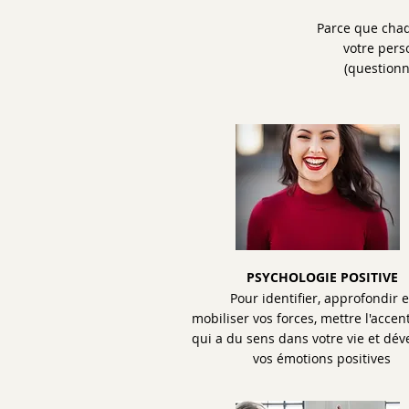
Parce que chaq
votre pers
(questionn
PSYCHOLOGIE POSITIVE
Pour identifier, approfondir e
mobiliser vos forces, mettre l'accen
qui a du sens dans votre vie et dév
vos émotions positives