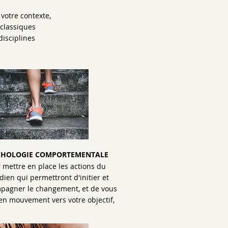
votre contexte,
 classiques
disciplines
CHOLOGIE COMPORTEMENTALE
 mettre en place les actions du
dien qui permettront d'initier et
pagner le changement, et de vous
en mouvement vers votre objectif,