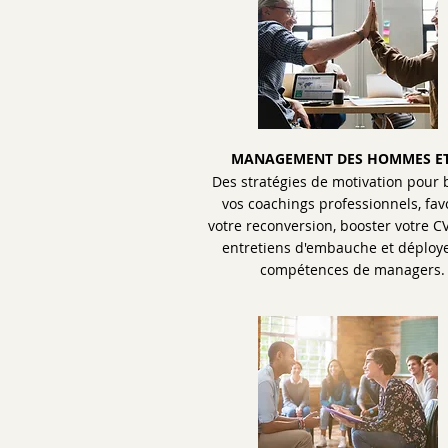
MANAGEMENT DES HOMMES ET
Des stratégies de motivation pour 
vos coachings professionnels, fav
votre reconversion, booster votre C
entretiens d'embauche et déploye
compétences de managers.