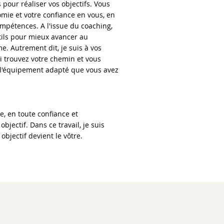
 pour réaliser vos objectifs. Vous
mie et votre confiance en vous, en
pétences. A l'issue du coaching,
tils pour mieux avancer au
. Autrement dit, je suis à vos
ui trouvez votre chemin et vous
 l'équipement adapté que vous avez
 en toute confiance et
objectif. Dans ce travail, je suis
objectif devient le vôtre.