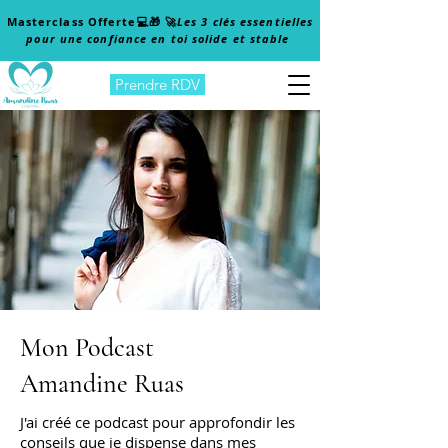
Masterclass Offerte
💻🎁 🚀
Les 3 clés essentielles
pour une confiance en toi solide et stable
Prendre RDV
Mon Podcast
Amandine Ruas
J'ai créé ce podcast pour approfondir les
conseils que je dispense dans mes