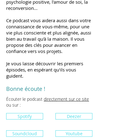
psychologie positive, l'amour de soi, la
reconversion...
Ce podcast vous aidera aussi dans votre
connaissance de vous-même, pour une
vie plus consciente et plus alignée, aussi
bien au travail qu'à la maison. Il vous
propose des clés pour avancer en
confiance vers vos projets.
Je vous laisse découvrir les premiers
épisodes, en espérant qu'ils vous
guident.
Bonne écoute !
Écouter le podcast
directement sur ce site
ou sur :
Spotify
Deezer
Soundcloud
Youtube