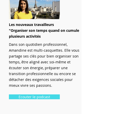
Les nouveaux travailleurs
"Organiser son temps quand on cumule
plusieurs activités
Dans son quotidien professionnel,
Amandine est multi-casquettes. Elle vous
partage ses clés pour bien organiser son
temps, être aligné avec soi-même et
écouter son énergie, préparer une
transition professionnelle ou encore se
détacher des exigences sociales pour
mieux vivre ses passions.
Ecouter le podcast