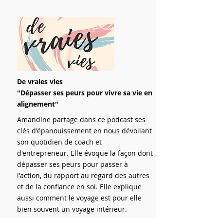
De vraies vies
"Dépasser ses peurs pour vivre sa vie en
alignement"
Amandine partage dans ce podcast ses
clés d'épanouissement en nous dévoilant
son quotidien de coach et
d'entrepreneur. Elle évoque la façon dont
dépasser ses peurs pour passer à
l'action, du rapport au regard des autres
et de la confiance en soi. Elle explique
aussi comment le voyage est pour elle
bien souvent un voyage intérieur.