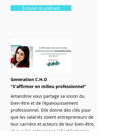
Ecouter le podcast
Generation C.H.O
"S'affirmer en milieu professionnel"
Amandine vous partage sa vision du
bien-être et de l'épanouissement
professionnel. Elle donne des clés pour
que les salariés soient entrepreneurs de
leur carrière et acteurs de leur bien-être,
et que les entreprises créent le terrain