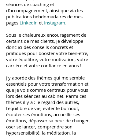
séances de coaching et
d'accompagnement, ainsi que via les
publications hebdomadaires de mes
pages
LinkedIn
et
Instagram
.
Sous le chaleureux encouragement de
certains de mes clients, je développe
donc ici des conseils concrets et
pratiques pour booster votre bien-être,
votre équilibre, votre motivation, votre
carrière et votre confiance en vous !
J'y aborde des thèmes qui me semble
essentiels pour votre transformation et
que je vois comme centraux pour vous
lors des séances au cabinet. Parmi ces
thèmes il y a : le regard des autres,
l'équilibre de vie, éviter le burnout,
écouter ses émotions, accueillir ses
émotions, dépasser sa peur de changer,
oser se lancer, comprendre son
hypersensibilité, la méditation, la