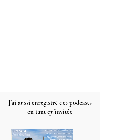
J'ai aussi enregistré des podcasts
en tant qu'invitée