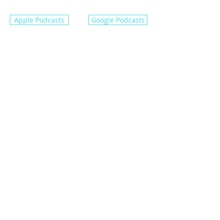
Apple Podcasts
Google Podcasts