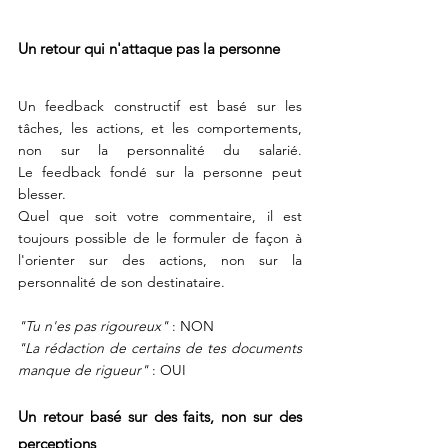
Un retour qui n'attaque pas la personne
Un feedback constructif est basé sur les 
tâches, les actions, et les comportements, 
non sur la personnalité du salarié. 
Le feedback fondé sur la personne peut 
blesser.
Quel que soit votre commentaire, il est 
toujours possible de le formuler de façon à 
l'orienter sur des actions, non sur la 
personnalité de son destinataire.
"Tu n'es pas rigoureux"
 : NON
"La rédaction de certains de tes documents 
manque de rigueur"
 : OUI
Un retour basé sur des faits, non sur des 
perceptions