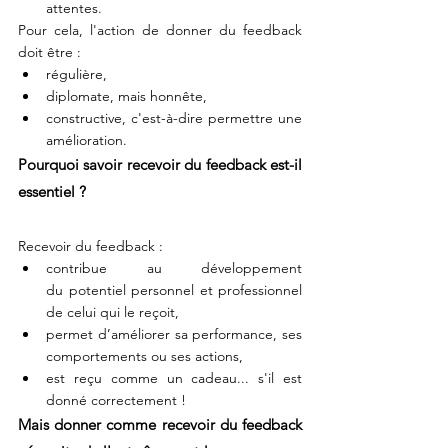
attentes. 
Pour cela, l'action de donner du feedback 
doit être : 
régulière,   
diplomate, mais honnête,      
constructive, c'est-à-dire permettre une 
amélioration. 
Pourquoi savoir recevoir du feedback est-il 
essentiel ? 
Recevoir du feedback : 
contribue au développement 
du potentiel personnel et professionnel 
de celui qui le reçoit,
permet d’améliorer sa performance, ses 
comportements ou ses actions,  
est reçu comme un cadeau... s'il est 
donné correctement !     
Mais donner comme recevoir du feedback 