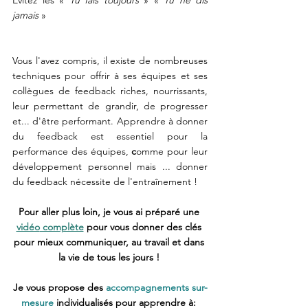
jamais 
»
Vous l'avez compris, il existe de nombreuses 
techniques pour offrir à ses équipes et ses 
collègues de feedback riches, nourrissants, 
leur permettant de grandir, de progresser 
et... d'être performant. Apprendre à donner 
du feedback est essentiel pour la 
performance des équipes,
 c
omme pour leur 
développement personnel mais ... donner 
du feedback nécessite de l'entraînement ! 
Pour aller plus loin, je vous ai préparé une 
vidéo
 complète
 pour vous donner des clés 
pour mieux communiquer, au travail et dans 
la vie de tous les jours ! 
Je vous propose des
 accompagnements sur-
mesure
 individualisés pour apprendre à: 