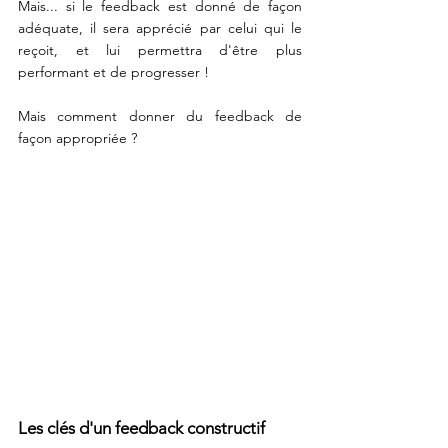
Mais... si le feedback est donné de façon 
adéquate, il sera apprécié par celui qui le 
reçoit, et lui permettra d'être plus 
performant et de progresser ! 
Mais comment donner du feedback de 
façon appropriée ?
Les clés d'un feedback constructif