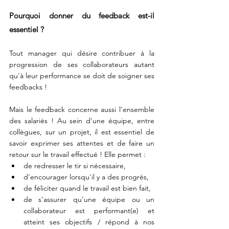
Pourquoi donner du feedback est-il 
essentiel ? 
Tout manager qui désire contribuer à la 
progression de ses collaborateurs autant 
qu'à leur performance se doit de soigner ses 
feedbacks ! 
Mais le feedback concerne aussi l'ensemble 
des salariés ! Au sein d'une équipe, entre 
collègues, sur un projet, il est essentiel de 
savoir exprimer ses attentes et de faire un 
retour sur le travail effectué ! Elle permet : 
de redresser le tir si nécessaire, 
d'encourager lorsqu'il y a des progrès, 
de féliciter quand le travail est bien fait, 
de s'assurer qu'une équipe ou un 
collaborateur est performant(e) et 
atteint ses objectifs / répond à nos 