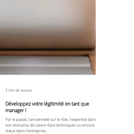
3 min de lecture