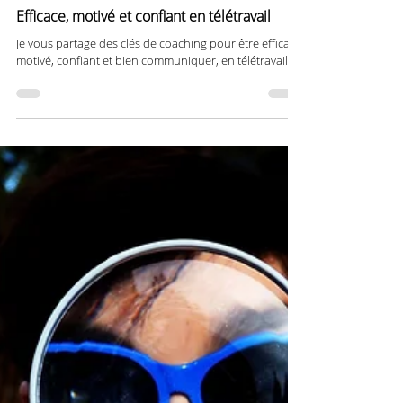
5 min de lecture
Efficace, motivé et confiant en télétravail
Je vous partage des clés de coaching pour être efficace,
motivé, confiant et bien communiquer, en télétravail !