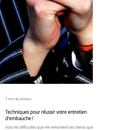
7 min de lecture