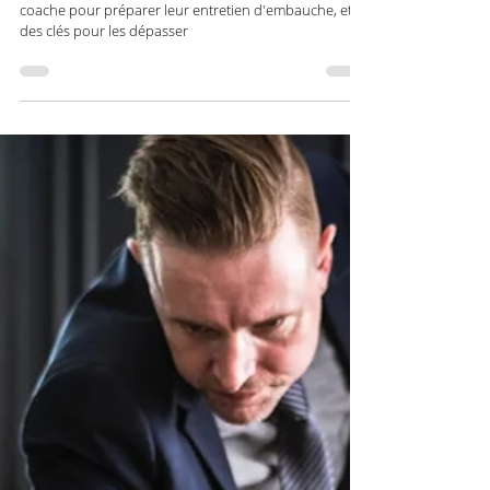
Techniques pour réussir votre entretien
d'embauche !
Voici les difficultés que me remontent les clients que je
coache pour préparer leur entretien d'embauche, et
des clés pour les dépasser