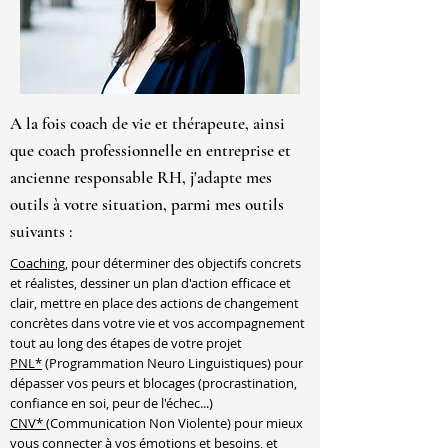
A la fois coach de vie et thérapeute, ainsi
que coach professionnelle en entreprise et
ancienne responsable RH, j'adapte mes
outils à votre situation, parmi mes outils
suivants :
Coaching
, pour déterminer des objectifs concrets
et réalistes, dessiner un plan d'action efficace et
clair, mettre en place des actions de changement
concrètes dans votre vie et vos accompagnement
tout au long des étapes de votre projet
PNL*
(Programmation Neuro Linguistiques) pour
dépasser vos peurs et blocages (procrastination,
confiance en soi, peur de l'échec...)
CNV*
(Communication Non Violente) pour mieux
vous connecter à vos émotions et besoins, et