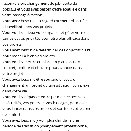
reconversion, changement de job, perte de
poids…) et vous avez besoin d’être épaulé.e dans
votre passage à l’action
Vous avez besoin d’un regard extérieur objectif et
bienveillant dans vos projets
Vous voulez mieux vous organier et gérer votre
temps et vos priorités pour être plus efficace dans
vos projets
Vous avez besoin de déterminer des objectifs clairs
pour mener à bien vos projets
Vous voulez mettre en place un plan d'action
concret, réaliste et efficace pour avancer dans
votre projet
Vous avez besoin d’être soutenu.e face à un
changement, un projet ou une situation complexe
dans votre vie
Vous voulez dépasser votre peur de l’échec, vos
insécurités, vos peurs, et vos blocages, pour oser
vous lancer dans vos projets et sortir de votre zone
de confort
Vous avez besoin d’y voir plus clair dans une
période de transition (changement professionnel,