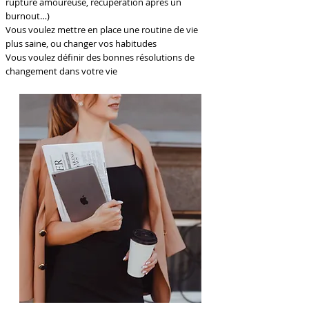
rupture amoureuse, récupération après un
burnout…)
Vous voulez mettre en place une routine de vie
plus saine, ou changer vos habitudes
Vous voulez définir des bonnes résolutions de
changement dans votre vie