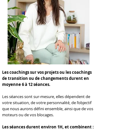
Les coachings sur vos projets ou les coachings
de transition ou de changements durent en
moyenne 6 à 12 séances.
Les séances sont sur-mesure, elles dépendent de
votre situation, de votre personnalité, de l’objectif
que nous aurons défini ensemble, ainsi que de vos
moteurs ou de vos blocages.
Les séances durent environ 1H, et combinent :