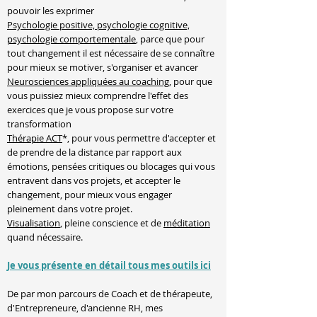
pouvoir les exprimer
Psychologie positive, psychologie cognitive,
psychologie comportementale
, parce que pour
tout changement il est nécessaire de se connaître
pour mieux se motiver, s'organiser et avancer
Neurosciences appliquées au coaching
,
pour que
vous puissiez mieux comprendre l'effet des
exercices que je vous propose sur votre
transformation
Thérapie ACT
*,
pour vous permettre d'accepter et
de prendre de la distance par rapport aux
émotions, pensées critiques ou blocages qui vous
entravent dans vos projets, et accepter le
changement, pour mieux vous engager
pleinement dans votre projet.
Visualisation
, pleine conscience et de
méditation
quand nécessaire.
Je vous présente en détail tous mes outils ici
De par mon parcours de Coach et de thérapeute,
d'Entrepreneure, d'ancienne RH, mes