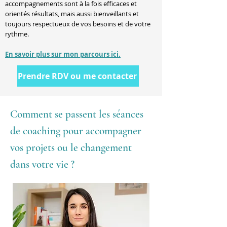
accompagnements sont à la fois efficaces et
orientés résultats, mais aussi bienveillants et
toujours respectueux de vos besoins et de votre
rythme.
En savoir plus sur mon parcours ici.
Prendre RDV ou me contacter
Comment se passent les séances
de coaching pour accompagner
vos projets ou le changement
dans votre vie ?