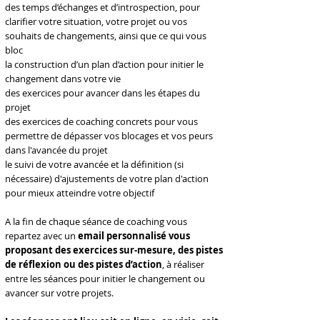
des temps d’échanges et d’introspection, pour
clarifier votre situation, votre projet ou vos
souhaits de changements, ainsi que ce qui vous
bloc
la construction d’un plan d’action pour initier le
changement dans votre vie
des exercices pour avancer dans les étapes du
projet
des exercices de coaching concrets pour vous
permettre de dépasser vos blocages et vos peurs
dans l'avancée du projet
le suivi de votre avancée et la définition (si
nécessaire) d'ajustements de votre plan d'action
pour mieux atteindre votre objectif
A la fin de chaque séance de coaching vous
repartez avec un
email personnalisé vous
proposant des exercices sur-mesure, des pistes
de réflexion ou des pistes d’action
, à réaliser
entre les séances pour initier le changement ou
avancer sur votre projets.