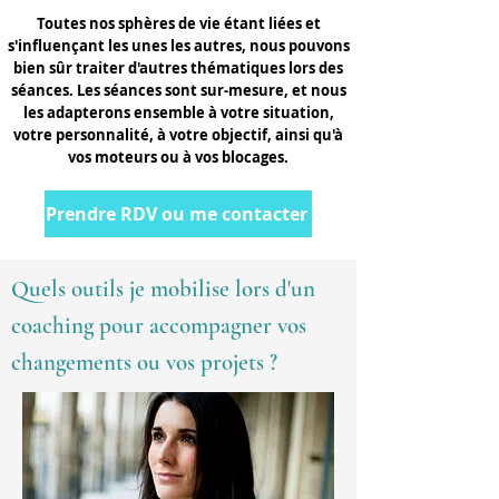
Toutes nos sphères de vie étant liées et
s'influençant les unes les autres, nous pouvons
bien sûr traiter d'autres thématiques lors des
séances. Les séances sont sur-mesure, et nous
les adapterons ensemble à votre situation,
votre personnalité, à votre objectif, ainsi qu'à
vos moteurs ou à vos blocages.
Prendre RDV ou me contacter
Quels outils je mobilise lors d'un
coaching pour accompagner vos
changements ou vos projets ?