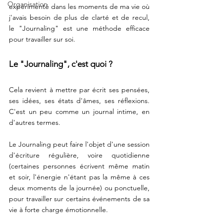
Organisation
expérimenté dans les moments de ma vie où 
j'avais besoin de plus de clarté et de recul,  
le "Journaling" est une méthode efficace 
pour travailler sur soi. 
Le "Journaling", c'est quoi ? 
Cela revient à mettre par écrit ses pensées, 
ses idées, ses états d'âmes, ses réflexions. 
C'est un peu comme un journal intime, en 
d'autres termes. 
Le Journaling peut faire l'objet d'une session 
d'écriture régulière, voire quotidienne 
(certaines personnes écrivent même matin 
et soir, l'énergie n'étant pas la même à ces 
deux moments de la journée) ou ponctuelle, 
pour travailler sur certains événements de sa 
vie à forte charge émotionnelle. 