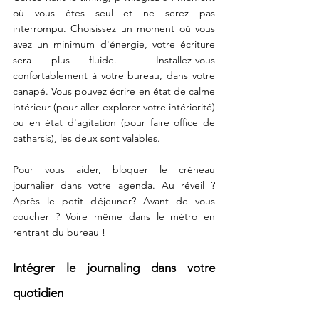
où vous êtes seul et ne serez pas 
interrompu. Choisissez un moment où vous 
avez un minimum d'énergie, votre écriture 
sera plus fluide.  Installez-vous 
confortablement à votre bureau, dans votre 
canapé. Vous pouvez écrire en état de calme 
intérieur (pour aller explorer votre intériorité) 
ou en état d'agitation (pour faire office de 
catharsis), les deux sont valables. 
Pour vous aider, bloquer le créneau 
journalier dans votre agenda. Au réveil ? 
Après le petit déjeuner? Avant de vous 
coucher ? Voire même dans le métro en 
rentrant du bureau ! 
Intégrer le journaling dans votre 
quotidien 