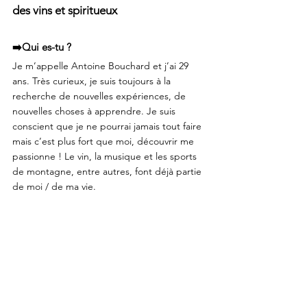
des vins et spiritueux
➡️Qui es-tu ?
Je m’appelle Antoine Bouchard et j’ai 29 
ans. Très curieux, je suis toujours à la 
recherche de nouvelles expériences, de 
nouvelles choses à apprendre. Je suis 
conscient que je ne pourrai jamais tout faire 
mais c’est plus fort que moi, découvrir me 
passionne ! Le vin, la musique et les sports 
de montagne, entre autres, font déjà partie 
de moi / de ma vie.