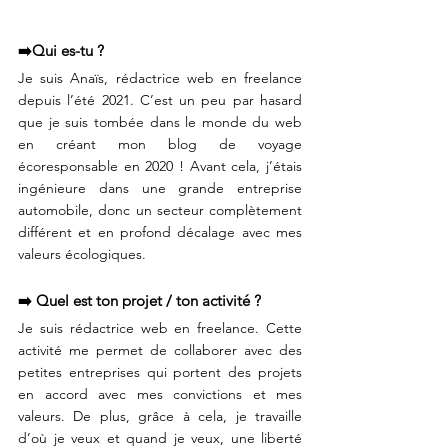
➡️Qui es-tu ?
Je suis Anaïs, rédactrice web en freelance 
depuis l’été 2021. C’est un peu par hasard 
que je suis tombée dans le monde du web 
en créant mon blog de voyage 
écoresponsable en 2020 ! Avant cela, j’étais 
ingénieure dans une grande entreprise 
automobile, donc un secteur complètement 
différent et en profond décalage avec mes 
valeurs écologiques.
➡️ Quel est ton projet / ton activité ?
Je suis rédactrice web en freelance. Cette 
activité me permet de collaborer avec des 
petites entreprises qui portent des projets 
en accord avec mes convictions et mes 
valeurs. De plus, grâce à cela, je travaille 
d’où je veux et quand je veux, une liberté 