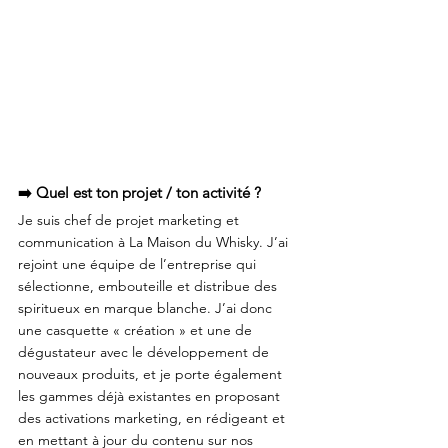
➡️ Quel est ton projet / ton activité ?
Je suis chef de projet marketing et 
communication à La Maison du Whisky. J’ai 
rejoint une équipe de l’entreprise qui 
sélectionne, embouteille et distribue des 
spiritueux en marque blanche. J’ai donc 
une casquette « création » et une de 
dégustateur avec le développement de 
nouveaux produits, et je porte également 
les gammes déjà existantes en proposant 
des activations marketing, en rédigeant et 
en mettant à jour du contenu sur nos 