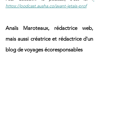
https://podcast.ausha.co/avant-jetais-prof
Anaïs Maroteaux, rédactrice web, 
mais aussi créatrice et rédactrice d'un 
blog de voyages écoresponsables