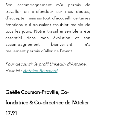
Son accompagnement m’a permis de 
travailler en profondeur sur mes doutes, 
d’accepter mais surtout d’accueillir certaines 
émotions qui pouvaient troubler ma vie de 
tous les jours. Notre travail ensemble a été 
essentiel dans mon évolution et son 
accompagnement bienveillant m’a 
réellement permis d’aller de l’avant.
Pour découvrir le profil LinkedIn d'Antoine, 
c'est ici : 
Antoine Bouchard
Gaëlle Courson-Proville, Co-
fondatrice & Co-directrice de l'Atelier 
17.91