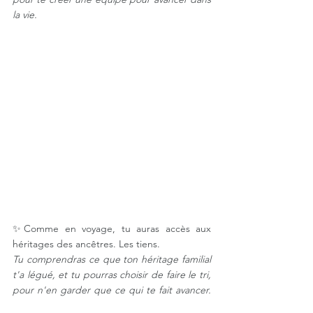
la vie.
✨Comme en voyage, tu auras accès aux 
héritages des ancêtres. Les tiens. 
Tu comprendras ce que ton héritage familial 
t'a légué, et tu pourras choisir de faire le tri, 
pour n'en garder que ce qui te fait avancer. 
⠀