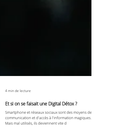
4 min de lecture
Et si on se faisait une Digital Détox ?
Smartphone et réseaux sociaux sont des moyens de