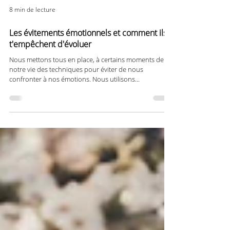
8 min de lecture
Les évitements émotionnels et comment ils
t'empêchent d'évoluer
Nous mettons tous en place, à certains moments de
notre vie des techniques pour éviter de nous
confronter à nos émotions. Nous utilisons...