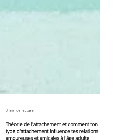
8 min de lecture
Théorie de l'attachement et comment ton